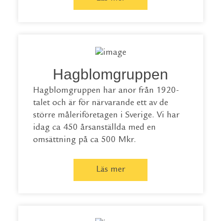
Hagblomgruppen
Hagblomgruppen har anor från 1920-
talet och är för närvarande ett av de
större måleriföretagen i Sverige. Vi har
idag ca 450 årsanställda med en
omsättning på ca 500 Mkr.
Läs mer