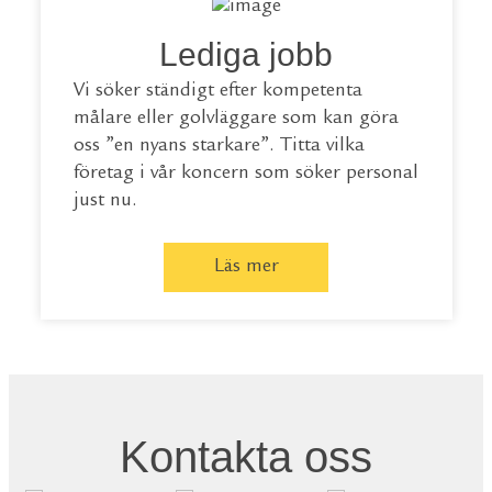
Lediga jobb
Vi söker ständigt efter kompetenta
målare eller golvläggare som kan göra
oss ”en nyans starkare”. Titta vilka
företag i vår koncern som söker personal
just nu.
Läs mer
Kontakta oss