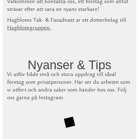
Välkommen att kontakta oss, ett företag som alltid
strävar efter att vara en nyans starkare!
Hagbloms Tak- & Fasadtvätt är ett dotterbolag till
Hagblomgruppen
.
Nyanser & Tips
Vi utför både små och stora uppdrag till såväl
företag som privatpersoner. Här ser du arbeten som
vi utfört och andra saker som händer hos oss. Följ
oss gärna på Instagram.