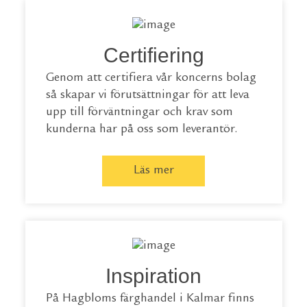
Certifiering
Genom att certifiera vår koncerns bolag
så skapar vi förutsättningar för att leva
upp till förväntningar och krav som
kunderna har på oss som leverantör.
Läs mer
Inspiration
På Hagbloms färghandel i Kalmar finns