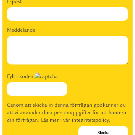
E-post
Meddelande
Fyll i koden:
Genom att skicka in denna förfrågan godkänner du
att vi använder dina personuppgifter för att hantera
din förfrågan. Läs mer i vår
integritetspolicy
.