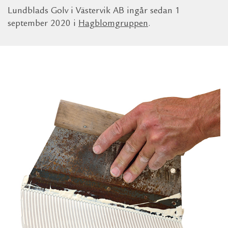
Lundblads Golv i Västervik AB ingår sedan 1
september 2020 i
Hagblomgruppen
.