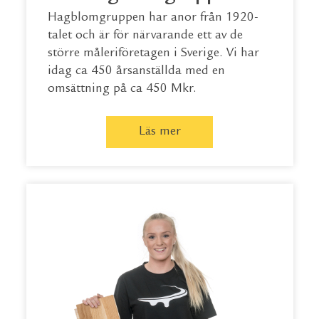
Hagblomgruppen har anor från 1920-
talet och är för närvarande ett av de
större måleriföretagen i Sverige. Vi har
idag ca 450 årsanställda med en
omsättning på ca 450 Mkr.
Läs mer