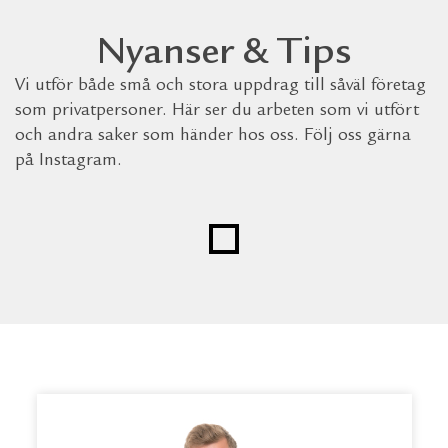
Nyanser & Tips
Vi utför både små och stora uppdrag till såväl företag
som privatpersoner. Här ser du arbeten som vi utfört
och andra saker som händer hos oss. Följ oss gärna
på Instagram.