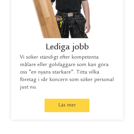
Lediga jobb
Vi söker ständigt efter kompetenta
målare eller golvläggare som kan göra
oss ”en nyans starkare”. Titta vilka
företag i vår koncern som söker personal
just nu.
Läs mer