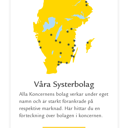
Våra Systerbolag
Alla Koncernens bolag verkar under eget
namn och är starkt förankrade på
respektive marknad. Här hittar du en
förteckning över bolagen i koncernen.