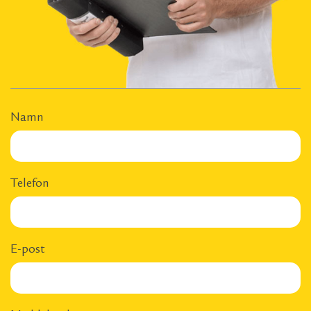
Namn
Telefon
E-post