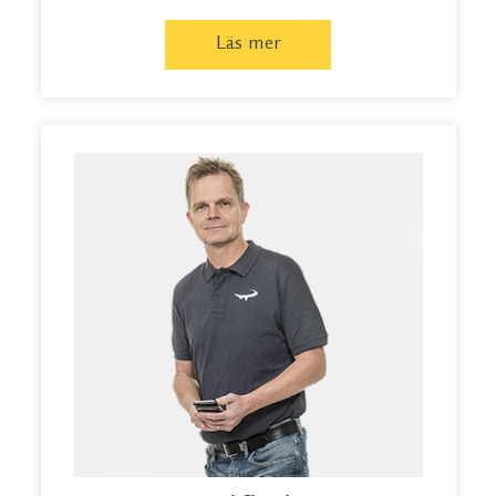
Läs mer