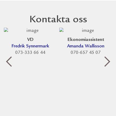
Kontakta oss
VD
Ekonomiassistent
Fredrik Synnermark
Amanda Wallisson
073-333 66 44
070-657 45 07