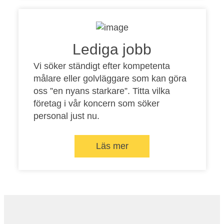
Lediga jobb
Vi söker ständigt efter kompetenta
målare eller golvläggare som kan göra
oss ”en nyans starkare”. Titta vilka
företag i vår koncern som söker
personal just nu.
Läs mer