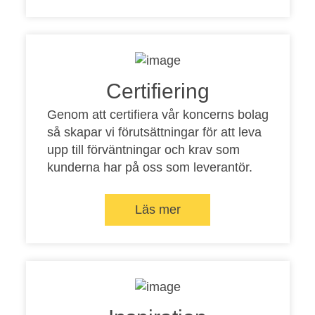
Certifiering
Genom att certifiera vår koncerns bolag
så skapar vi förutsättningar för att leva
upp till förväntningar och krav som
kunderna har på oss som leverantör.
Läs mer