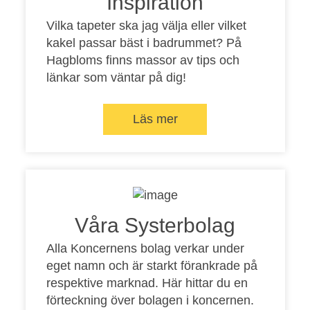
Inspiration
Vilka tapeter ska jag välja eller vilket
kakel passar bäst i badrummet? På
Hagbloms finns massor av tips och
länkar som väntar på dig!
Läs mer
Våra Systerbolag
Alla Koncernens bolag verkar under
eget namn och är starkt förankrade på
respektive marknad. Här hittar du en
förteckning över bolagen i koncernen.