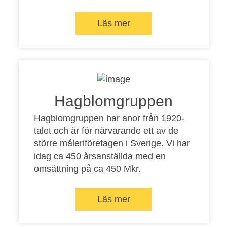
Läs mer
Hagblomgruppen
Hagblomgruppen har anor från 1920-
talet och är för närvarande ett av de
större måleriföretagen i Sverige. Vi har
idag ca 450 årsanställda med en
omsättning på ca 450 Mkr.
Läs mer