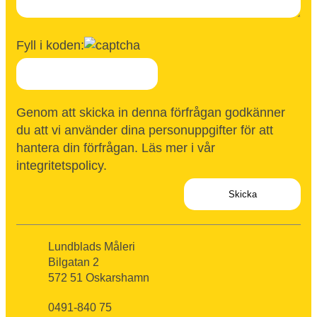
Fyll i koden:
Genom att skicka in denna förfrågan godkänner
du att vi använder dina personuppgifter för att
hantera din förfrågan. Läs mer i vår
integritetspolicy
.
Lundblads Måleri
Bilgatan 2
572 51 Oskarshamn
0491-840 75