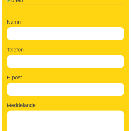
Namn
Telefon
E-post
Meddelande